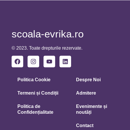
scoala-evrika.ro
© 2023. Toate drepturile rezervate.
Politica Cookie
Despre Noi
Termeni și Condiții
Admitere
Politica de
Evenimente și
Confidențialitate
noutăți
Contact