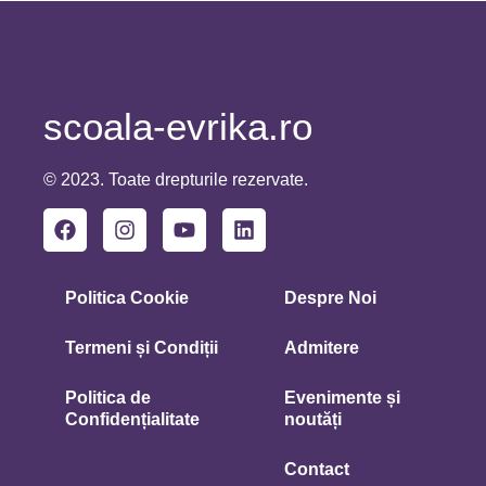
scoala-evrika.ro
© 2023. Toate drepturile rezervate.
Politica Cookie
Despre Noi
Termeni și Condiții
Admitere
Politica de
Evenimente și
Confidențialitate
noutăți
Contact