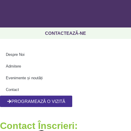
CONTACTEAZĂ-NE
Despre Noi
Admitere
Evenimente și noutăți
Contact
PROGRAMEAZĂ O VIZITĂ
Contact Înscrieri: