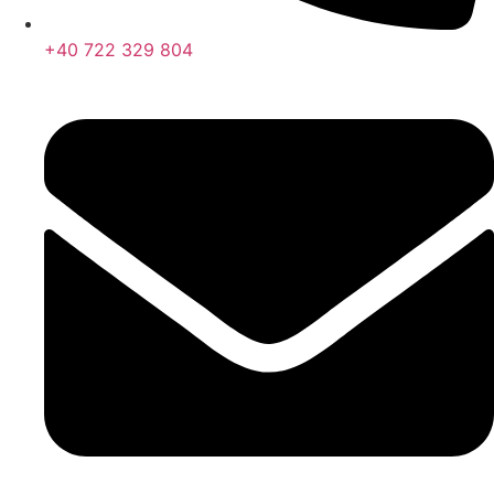
+40 722 329 804