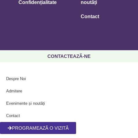
Confidențialitate
noutăți
Contact
CONTACTEAZĂ-NE
Despre Noi
Admitere
Evenimente și noutăți
Contact
PROGRAMEAZĂ O VIZITĂ