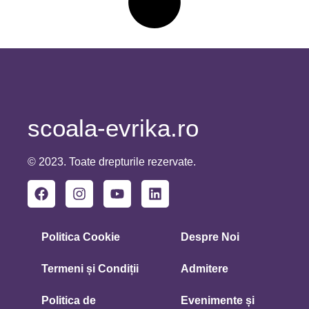
scoala-evrika.ro
© 2023. Toate drepturile rezervate.
Politica Cookie
Despre Noi
Termeni și Condiții
Admitere
Politica de
Evenimente și