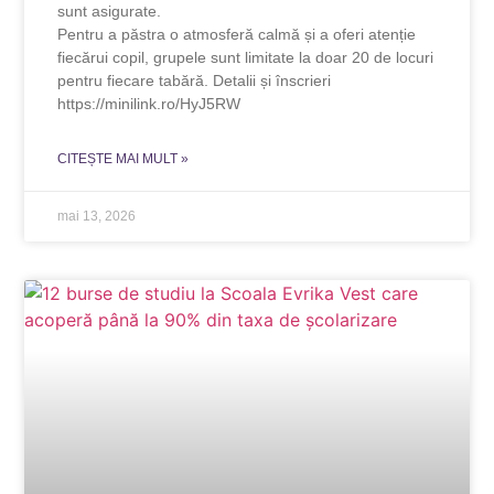
sunt asigurate.
Pentru a păstra o atmosferă calmă și a oferi atenție
fiecărui copil, grupele sunt limitate la doar 20 de locuri
pentru fiecare tabără. Detalii și înscrieri
https://minilink.ro/HyJ5RW
CITEȘTE MAI MULT »
mai 13, 2026