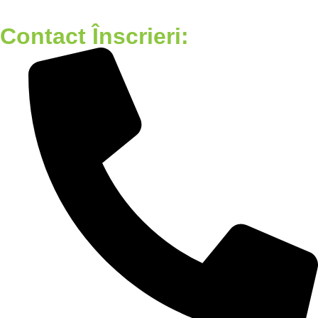
Contact Înscrieri: