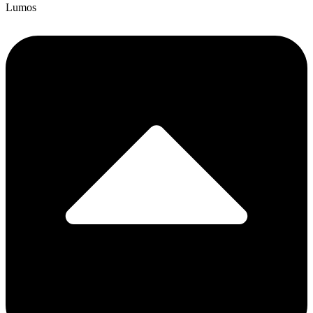
Lumos