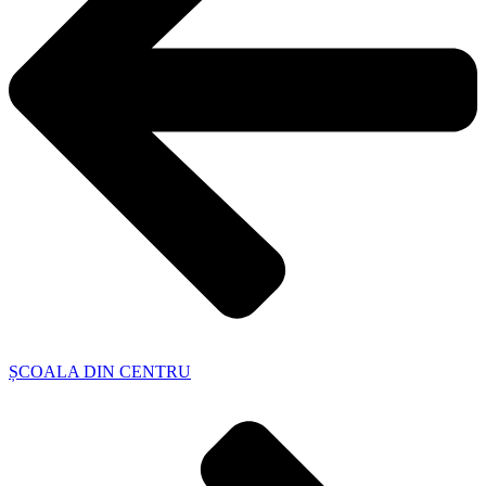
ȘCOALA DIN CENTRU