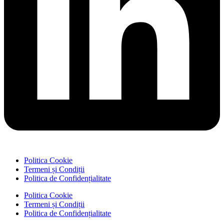
Politica Cookie
Termeni și Condiții
Politica de Confidențialitate
Politica Cookie
Termeni și Condiții
Politica de Confidențialitate