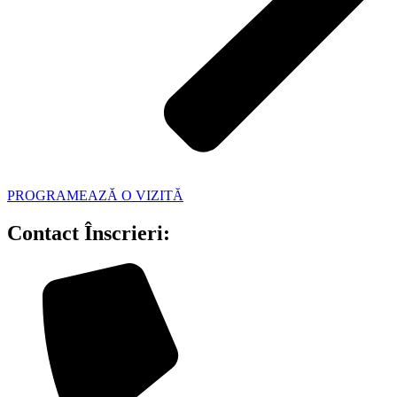
PROGRAMEAZĂ O VIZITĂ
Contact Înscrieri: