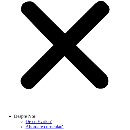
Despre Noi
De ce Evrika?
Abordare curriculară