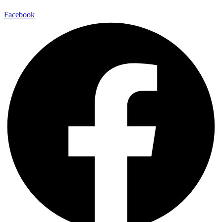
Facebook