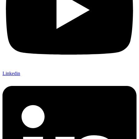
Linkedin