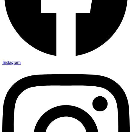
Instagram