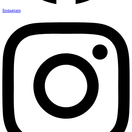
Instagram