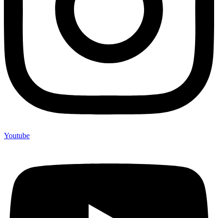
Youtube