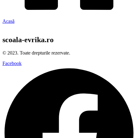
Acasă
scoala-evrika.ro
© 2023. Toate drepturile rezervate.
Facebook