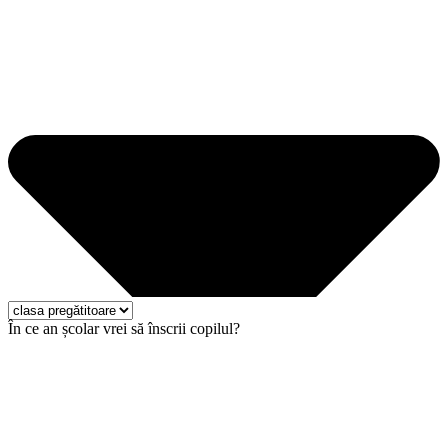
În ce an școlar vrei să înscrii copilul?