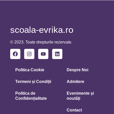
scoala-evrika.ro
© 2023. Toate drepturile rezervate.
Politica Cookie
Despre Noi
Termeni și Condiții
Admitere
Politica de
Evenimente și
Confidențialitate
noutăți
Contact