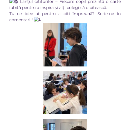
Lanțul cititorilor – Fiecare copil prezintă o carte
iubită pentru a inspira și alți colegi să o citească.
Tu ce idee ai pentru a citi împreună? Scrie-ne în
comentarii!