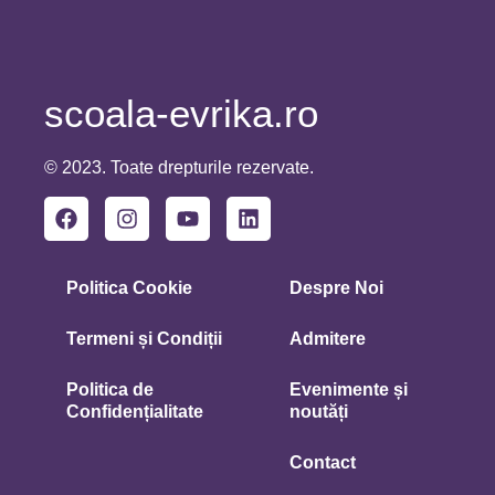
scoala-evrika.ro
© 2023. Toate drepturile rezervate.
Politica Cookie
Despre Noi
Termeni și Condiții
Admitere
Politica de
Evenimente și
Confidențialitate
noutăți
Contact