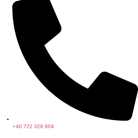
+40 722 329 804